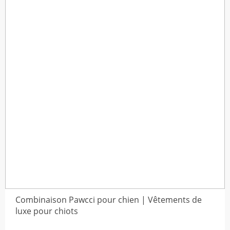
Combinaison Pawcci pour chien | Vêtements de
luxe pour chiots