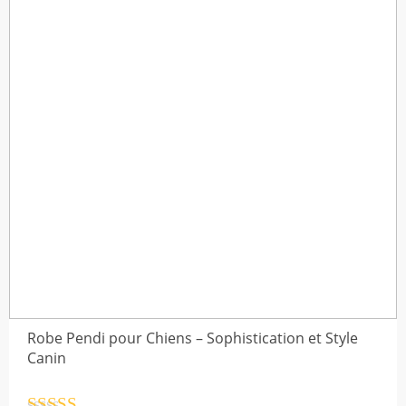
$41,74
Robe Pendi pour Chiens – Sophistication et Style
Canin