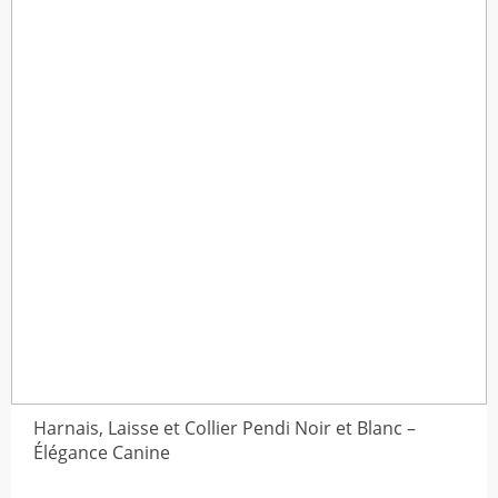
Harnais, Laisse et Collier Pendi Noir et Blanc –
Élégance Canine