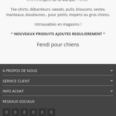
Tee-shirts, débardeurs, sweats, pulls, blousons, vestes,
manteaux, doudounes.. pour petits, moyens ou gros chiens.
Introuvables en magasins !
*
NOUVEAUX PRODUITS AJOUTES REGULIEREMENT
*
Fendi pour chiens
A PROPOS DE NOUS
SERVICE CLIENT
INFO ACHAT
RESEAUX SOCIAUX