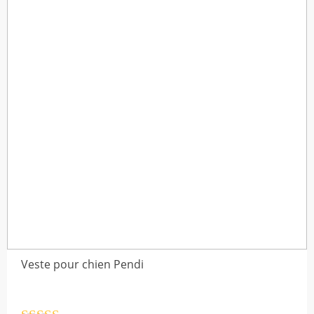
$37,09
Veste pour chien Pendi