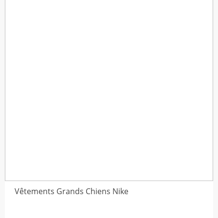
Vêtements Grands Chiens Nike