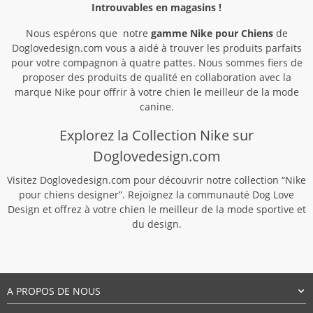
Introuvables en magasins !
Nous espérons que notre
gamme Nike pour Chiens
de
Doglovedesign.com vous a aidé à trouver les produits parfaits
pour votre compagnon à quatre pattes. Nous sommes fiers de
proposer des produits de qualité en collaboration avec la
marque Nike pour offrir à votre chien le meilleur de la mode
canine.
Explorez la Collection Nike sur
Doglovedesign.com
Visitez Doglovedesign.com pour découvrir notre collection “Nike
pour chiens designer”. Rejoignez la communauté Dog Love
Design et offrez à votre chien le meilleur de la mode sportive et
du design.
A PROPOS DE NOUS