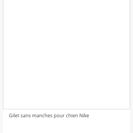
Gilet sans manches pour chien Nike