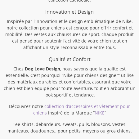
Innovation et Design
Inspirée par l’innovation et le design emblématique de Nike,
notre collection pour chiens est conçue pour offrir confort et
mobilité. Des vestes aux chaussures de sport, chaque produit
est pensé pour soutenir l’activité de votre chien tout en
affichant un style reconnaissable entre tous.
Qualité et Confort
Chez
Dog Love Design
, nous savons que la qualité est
essentielle. C’est pourquoi “Nike pour chiens designer” utilise
des matériaux durables et confortables, assurant que votre
chien est bien équipé pour toute aventure, tout en arborant un
look sportif et tendance.
Découvrez notre
collection d’accessoires et vêtement pour
chiens
inspiré de la Marque “
NIKE
”
Tee-shirts, débardeurs, sweats, pulls, blousons, vestes,
manteaux, doudounes.. pour petits, moyens ou gros chiens.