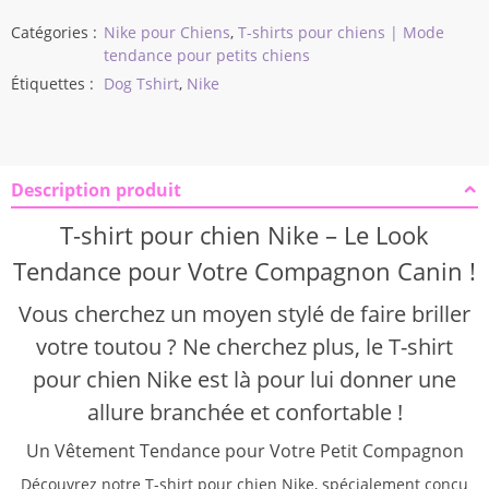
Catégories :
Nike pour Chiens
,
T-shirts pour chiens | Mode
tendance pour petits chiens
Étiquettes :
Dog Tshirt
,
Nike
Description produit
T-shirt pour chien Nike – Le Look
Tendance pour Votre Compagnon Canin !
Vous cherchez un moyen stylé de faire briller
votre toutou ? Ne cherchez plus, le T-shirt
pour chien Nike est là pour lui donner une
allure branchée et confortable !
Un Vêtement Tendance pour Votre Petit Compagnon
Découvrez notre T-shirt pour chien Nike, spécialement conçu