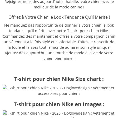
Rejoignez-nous dès aujourd’hui et habillez votre chien avec le
meilleur de la mode canine !
Offrez à Votre Chien le Look Tendance Qu’il Mérite !
Ne manquez pas l’opportunité de donner à votre chien le look
tendance qu’il mérite avec notre T-shirt pour chien Nike.
Commandez dès maintenant et offrez à votre compagnon canin
un vêtement à la fois stylé et confortable. Faites-le ressortir de
la foule et laissez tout le monde admirer son style unique.
Ajoutez dès aujourd’hui une touche de mode à la vie de votre
chien bien-aimé !
T-shirt pour chien Nike Size chart :
T-shirt pour chien Nike en Images :