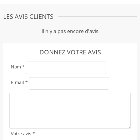
LES AVIS CLIENTS
Il n'y a pas encore d'avis
DONNEZ VOTRE AVIS
Nom
*
E-mail
*
Votre avis
*