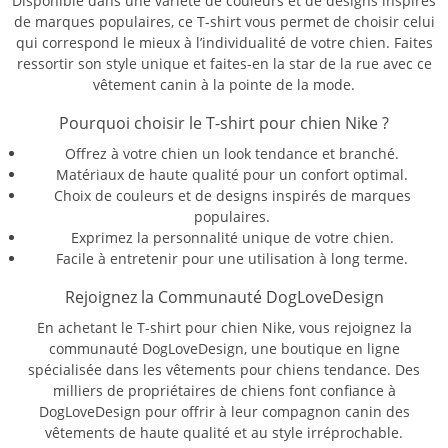
Disponible dans une variété de couleurs et de designs inspirés
de marques populaires, ce T-shirt vous permet de choisir celui
qui correspond le mieux à l’individualité de votre chien. Faites
ressortir son style unique et faites-en la star de la rue avec ce
vêtement canin à la pointe de la mode.
Pourquoi choisir le T-shirt pour chien Nike ?
Offrez à votre chien un look tendance et branché.
Matériaux de haute qualité pour un confort optimal.
Choix de couleurs et de designs inspirés de marques
populaires.
Exprimez la personnalité unique de votre chien.
Facile à entretenir pour une utilisation à long terme.
Rejoignez la Communauté DogLoveDesign
En achetant le T-shirt pour chien Nike, vous rejoignez la
communauté DogLoveDesign, une boutique en ligne
spécialisée dans les vêtements pour chiens tendance. Des
milliers de propriétaires de chiens font confiance à
DogLoveDesign pour offrir à leur compagnon canin des
vêtements de haute qualité et au style irréprochable.