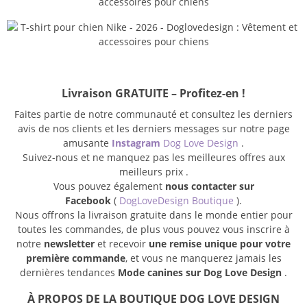
Livraison GRATUITE – Profitez-en !
Faites partie de notre communauté et consultez les derniers
avis de nos clients et les derniers messages sur notre page
amusante
Instagram
Dog Love Design
.
Suivez-nous et ne manquez pas les meilleures offres aux
meilleurs prix .
Vous pouvez également
nous contacter sur
Facebook
(
DogLoveDesign Boutique
).
Nous offrons la livraison gratuite dans le monde entier pour
toutes les commandes, de plus vous pouvez vous inscrire à
notre
newsletter
et recevoir
une remise unique pour votre
première commande
, et vous ne manquerez jamais les
dernières tendances
Mode canines sur Dog Love Design
.
À PROPOS DE LA BOUTIQUE DOG LOVE DESIGN