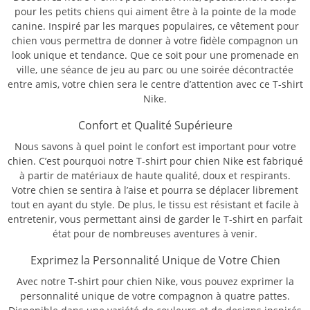
pour les petits chiens qui aiment être à la pointe de la mode
canine. Inspiré par les marques populaires, ce vêtement pour
chien vous permettra de donner à votre fidèle compagnon un
look unique et tendance. Que ce soit pour une promenade en
ville, une séance de jeu au parc ou une soirée décontractée
entre amis, votre chien sera le centre d’attention avec ce T-shirt
Nike.
Confort et Qualité Supérieure
Nous savons à quel point le confort est important pour votre
chien. C’est pourquoi notre T-shirt pour chien Nike est fabriqué
à partir de matériaux de haute qualité, doux et respirants.
Votre chien se sentira à l’aise et pourra se déplacer librement
tout en ayant du style. De plus, le tissu est résistant et facile à
entretenir, vous permettant ainsi de garder le T-shirt en parfait
état pour de nombreuses aventures à venir.
Exprimez la Personnalité Unique de Votre Chien
Avec notre T-shirt pour chien Nike, vous pouvez exprimer la
personnalité unique de votre compagnon à quatre pattes.