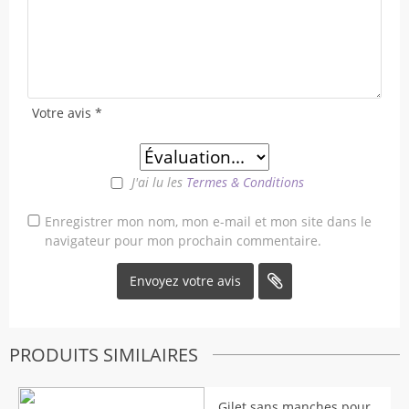
Votre avis
*
J'ai lu les
Termes & Conditions
Enregistrer mon nom, mon e-mail et mon site dans le
navigateur pour mon prochain commentaire.
PRODUITS SIMILAIRES
Gilet sans manches pour