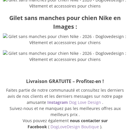
Gilet sans manches pour chien Nike en
Images :
Livraison GRATUITE – Profitez-en !
Faites partie de notre communauté et consultez les derniers
avis de nos clients et les derniers messages sur notre page
amusante
Instagram
Dog Love Design
.
Suivez-nous et ne manquez pas les meilleures offres aux
meilleurs prix .
Vous pouvez également
nous contacter sur
Facebook
(
DogLoveDesign Boutique
).