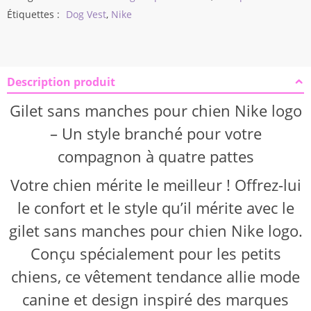
Étiquettes :
Dog Vest
,
Nike
Description produit
Gilet sans manches pour chien Nike logo
– Un style branché pour votre
compagnon à quatre pattes
Votre chien mérite le meilleur ! Offrez-lui
le confort et le style qu’il mérite avec le
gilet sans manches pour chien Nike logo.
Conçu spécialement pour les petits
chiens, ce vêtement tendance allie mode
canine et design inspiré des marques