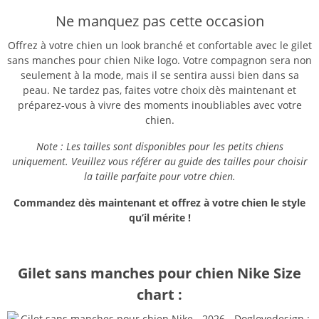
Ne manquez pas cette occasion
Offrez à votre chien un look branché et confortable avec le gilet
sans manches pour chien Nike logo. Votre compagnon sera non
seulement à la mode, mais il se sentira aussi bien dans sa
peau. Ne tardez pas, faites votre choix dès maintenant et
préparez-vous à vivre des moments inoubliables avec votre
chien.
Note : Les tailles sont disponibles pour les petits chiens
uniquement. Veuillez vous référer au guide des tailles pour choisir
la taille parfaite pour votre chien.
Commandez dès maintenant et offrez à votre chien le style
qu’il mérite !
Gilet sans manches pour chien Nike Size
chart :