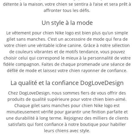
détente à la maison, votre chien se sentira à l’aise et sera prêt à
affronter tous les défis.
Un style à la mode
Le vêtement pour chien Nike logo est bien plus qu’un simple
gilet sans manches. C’est un accessoire de mode qui fera de
votre chien une véritable icône canine. Grâce à notre sélection
de couleurs vibrantes et de motifs tendance, vous pouvez
choisir celui qui correspond le mieux à la personnalité de votre
fidèle compagnon. Faites de chaque promenade une séance de
défilé de mode et laissez votre chien rayonner de confiance.
La qualité et la confiance DogLoveDesign
Chez DogLoveDesign, nous sommes fiers de vous offrir des
produits de qualité supérieure pour votre chien bien-aimé.
Chaque gilet sans manches pour chien Nike logo est
minutieusement vérifié pour garantir une finition parfaite et
une durabilité à long terme. Rejoignez des milliers de clients
satisfaits qui font confiance à notre boutique pour habiller
leurs chiens avec style.