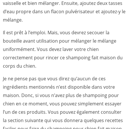
vaisselle et bien mélanger. Ensuite, ajoutez deux tasses
d’eau propre dans un flacon pulvérisateur et ajoutez-y le
mélange.
Il est prêt à l’emploi. Mais, vous devrez secouer la
bouteille avant utilisation pour mélanger le mélange
uniformément. Vous devez laver votre chien
correctement pour rincer ce shampoing fait maison du
corps du chien.
Je ne pense pas que vous direz qu’aucun de ces
ingrédients mentionnés n’est disponible dans votre
maison. Donc, si vous n’avez plus de shampoing pour
chien en ce moment, vous pouvez simplement essayer
l’un de ces produits. Vous pouvez également consulter
la section suivante qui vous donnera quelques recettes
faciles pour faire du shampoing pour chien fait maison