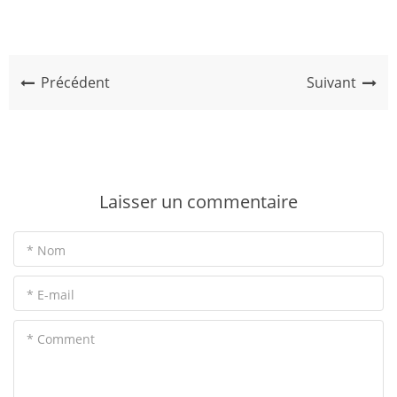
Précédent
Suivant
Laisser un commentaire
* Nom
* E-mail
* Comment