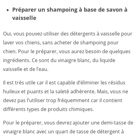
Préparer un shampoing à base de savon à
vaisselle
Oui, vous pouvez utiliser des détergents à vaisselle pour
laver vos chiens, sans acheter de shampoing pour
chien. Pour le préparer, vous aurez besoin de quelques
ingrédients. Ce sont du vinaigre blanc, du liquide
vaisselle et de l’eau.
Il est très utile car il est capable d’éliminer les résidus
huileux et puants et la saleté adhérente. Mais, vous ne
devez pas l’utiliser trop fréquemment car il contient
différents types de produits chimiques.
Pour le préparer, vous devrez ajouter une demi-tasse de
vinaigre blanc avec un quart de tasse de détergent à