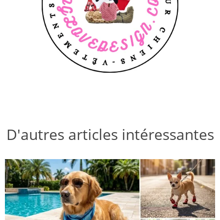
D'autres articles intéressantes