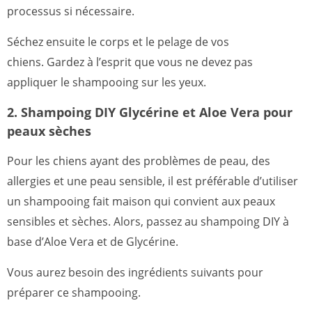
processus si nécessaire.
Séchez ensuite le corps et le pelage de vos
chiens. Gardez à l’esprit que vous ne devez pas
appliquer le shampooing sur les yeux.
2. Shampoing DIY Glycérine et Aloe Vera pour
peaux sèches
Pour les chiens ayant des problèmes de peau, des
allergies et une peau sensible, il est préférable d’utiliser
un shampooing fait maison qui convient aux peaux
sensibles et sèches. Alors, passez au shampoing DIY à
base d’Aloe Vera et de Glycérine.
Vous aurez besoin des ingrédients suivants pour
préparer ce shampooing.