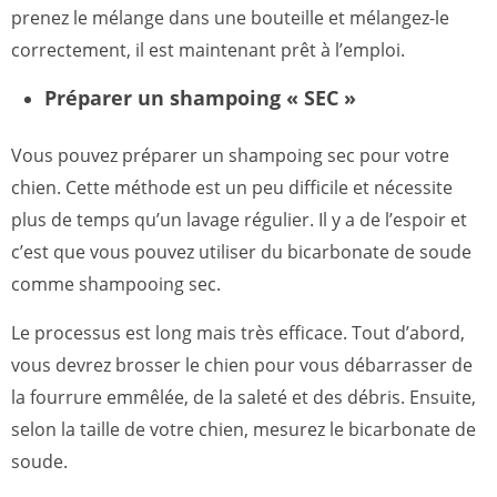
prenez le mélange dans une bouteille et mélangez-le
correctement, il est maintenant prêt à l’emploi.
Préparer un shampoing « SEC »
Vous pouvez préparer un shampoing sec pour votre
chien. Cette méthode est un peu difficile et nécessite
plus de temps qu’un lavage régulier. Il y a de l’espoir et
c’est que vous pouvez utiliser du bicarbonate de soude
comme shampooing sec.
Le processus est long mais très efficace. Tout d’abord,
vous devrez brosser le chien pour vous débarrasser de
la fourrure emmêlée, de la saleté et des débris. Ensuite,
selon la taille de votre chien, mesurez le bicarbonate de
soude.