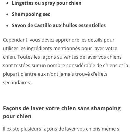
Lingettes ou spray pour chien
Shampooing sec
Savon de Castille aux huiles essentielles
Cependant, vous devez apprendre les détails pour
utiliser les ingrédients mentionnés pour laver votre
chien. Toutes les façons suivantes de laver vos chiens
sont testées sur un nombre considérable de chiens et la
plupart d’entre eux n’ont jamais trouvé d’effets
secondaires.
Façons de laver votre chien sans shampoing
pour chien
Il existe plusieurs façons de laver vos chiens même si