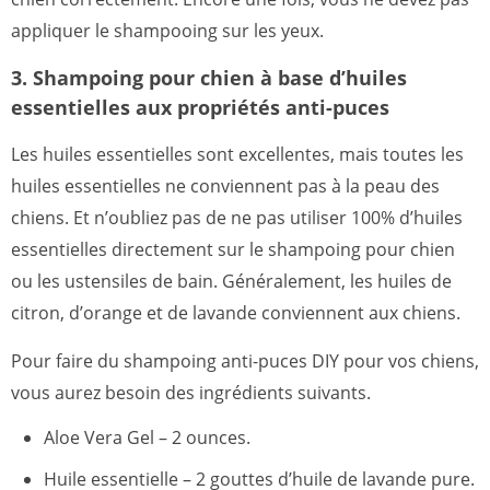
appliquer le shampooing sur les yeux.
3. Shampoing pour chien à base d’huiles
essentielles aux propriétés anti-puces
Les huiles essentielles sont excellentes, mais toutes les
huiles essentielles ne conviennent pas à la peau des
chiens. Et n’oubliez pas de ne pas utiliser 100% d’huiles
essentielles directement sur le shampoing pour chien
ou les ustensiles de bain. Généralement, les huiles de
citron, d’orange et de lavande conviennent aux chiens.
Pour faire du shampoing anti-puces DIY pour vos chiens,
vous aurez besoin des ingrédients suivants.
Aloe Vera Gel – 2 ounces.
Huile essentielle – 2 gouttes d’huile de lavande pure.