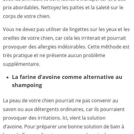
prix abordables. Nettoyez les pattes et la saleté sur le
corps de votre chien.
Vous ne devez pas utiliser de lingettes sur les yeux et les
oreilles de votre chien, car cela les irriterait et pourrait
provoquer des allergies indésirables. Cette méthode est
très pratique et ne présente aucun problème
supplémentaire.
La farine d’avoine comme alternative au
shampoing
La peau de votre chien pourrait ne pas convenir au
savon ou aux détergents ordinaires, car ils pourraient
provoquer des irritations. Ici, vient la solution
d’avoine. Pour préparer une bonne solution de bain à