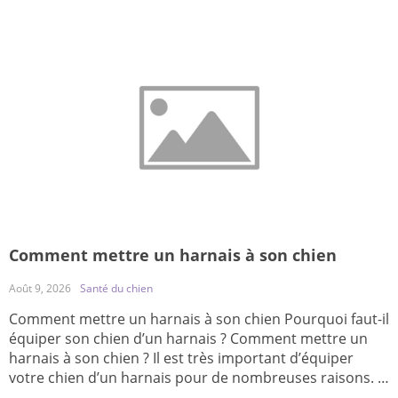
Comment mettre un harnais à son chien
Août 9, 2026
Santé du chien
Comment mettre un harnais à son chien Pourquoi faut-il
équiper son chien d’un harnais ? Comment mettre un
harnais à son chien ? Il est très important d’équiper
votre chien d’un harnais pour de nombreuses raisons. Si
vous n’ajustez pas correctement le harnais à votre