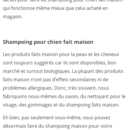
qui fonctionne même mieux que celui acheté en
magasin.
Shampoing pour chien fait maison
Les produits faits maison pour la peau et les cheveux
sont toujours suggérés car ils sont disponibles, bon
marché et surtout biologiques. La plupart des produits
faits maison n’ont pas d’effets secondaires ni de
problèmes allergiques. Donc, très souvent, nous
fabriquons nous-mêmes du savon, du nettoyant pour le
visage, des gommages et du shampoing faits maison.
Eh bien, pas seulement vous-même, vous pouvez
désormais faire du shampoing maison pour votre