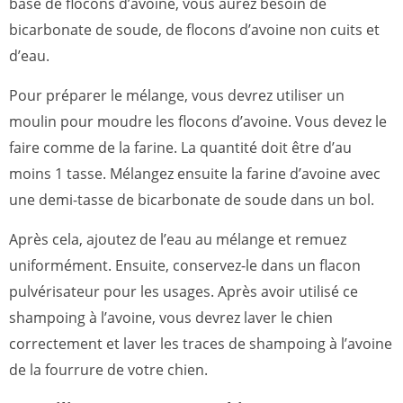
base de flocons d’avoine, vous aurez besoin de
bicarbonate de soude, de flocons d’avoine non cuits et
d’eau.
Pour préparer le mélange, vous devrez utiliser un
moulin pour moudre les flocons d’avoine. Vous devez le
faire comme de la farine. La quantité doit être d’au
moins 1 tasse. Mélangez ensuite la farine d’avoine avec
une demi-tasse de bicarbonate de soude dans un bol.
Après cela, ajoutez de l’eau au mélange et remuez
uniformément. Ensuite, conservez-le dans un flacon
pulvérisateur pour les usages. Après avoir utilisé ce
shampoing à l’avoine, vous devrez laver le chien
correctement et laver les traces de shampoing à l’avoine
de la fourrure de votre chien.