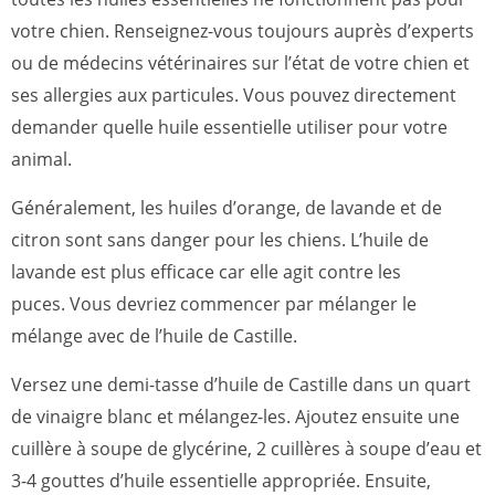
votre chien. Renseignez-vous toujours auprès d’experts
ou de médecins vétérinaires sur l’état de votre chien et
ses allergies aux particules. Vous pouvez directement
demander quelle huile essentielle utiliser pour votre
animal.
Généralement, les huiles d’orange, de lavande et de
citron sont sans danger pour les chiens. L’huile de
lavande est plus efficace car elle agit contre les
puces. Vous devriez commencer par mélanger le
mélange avec de l’huile de Castille.
Versez une demi-tasse d’huile de Castille dans un quart
de vinaigre blanc et mélangez-les. Ajoutez ensuite une
cuillère à soupe de glycérine, 2 cuillères à soupe d’eau et
3-4 gouttes d’huile essentielle appropriée. Ensuite,