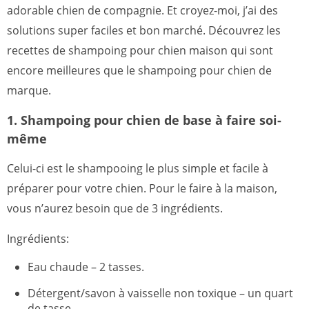
adorable chien de compagnie. Et croyez-moi, j’ai des
solutions super faciles et bon marché. Découvrez les
recettes de shampoing pour chien maison qui sont
encore meilleures que le shampoing pour chien de
marque.
1. Shampoing pour chien de base à faire soi-
même
Celui-ci est le shampooing le plus simple et facile à
préparer pour votre chien. Pour le faire à la maison,
vous n’aurez besoin que de 3 ingrédients.
Ingrédients:
Eau chaude – 2 tasses.
Détergent/savon à vaisselle non toxique – un quart
de tasse.