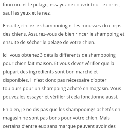
fourrure et le pelage, essayez de couvrir tout le corps,
sauf les yeux et le nez.
Ensuite, rincez le shampooing et les mousses du corps
des chiens. Assurez-vous de bien rincer le shampoing et
ensuite de sécher le pelage de votre chien.
Ici, vous obtenez 3 détails différents de shampooing
pour chien fait maison. Et vous devez vérifier que la
plupart des ingrédients sont bon marché et
disponibles. Il n’est donc pas nécessaire d’opter
toujours pour un shampoing acheté en magasin. Vous
pouvez les essayer et vérifier si cela fonctionne aussi.
Eh bien, je ne dis pas que les shampooings achetés en
magasin ne sont pas bons pour votre chien. Mais
certains d’entre eux sans marque peuvent avoir des