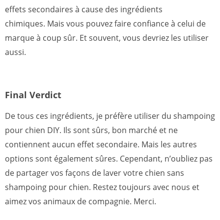
effets secondaires à cause des ingrédients
chimiques. Mais vous pouvez faire confiance à celui de
marque à coup sûr. Et souvent, vous devriez les utiliser
aussi.
Final Verdict
De tous ces ingrédients, je préfère utiliser du shampoing
pour chien DIY. Ils sont sûrs, bon marché et ne
contiennent aucun effet secondaire. Mais les autres
options sont également sûres. Cependant, n’oubliez pas
de partager vos façons de laver votre chien sans
shampoing pour chien. Restez toujours avec nous et
aimez vos animaux de compagnie. Merci.