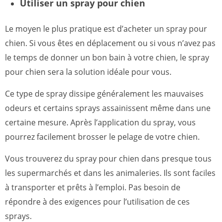
Utiliser un spray pour chien
Le moyen le plus pratique est d’acheter un spray pour
chien. Si vous êtes en déplacement ou si vous n’avez pas
le temps de donner un bon bain à votre chien, le spray
pour chien sera la solution idéale pour vous.
Ce type de spray dissipe généralement les mauvaises
odeurs et certains sprays assainissent même dans une
certaine mesure. Après l’application du spray, vous
pourrez facilement brosser le pelage de votre chien.
Vous trouverez du spray pour chien dans presque tous
les supermarchés et dans les animaleries. Ils sont faciles
à transporter et prêts à l’emploi. Pas besoin de
répondre à des exigences pour l’utilisation de ces
sprays.