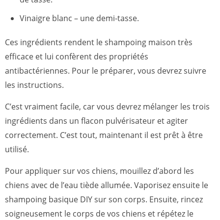
Vinaigre blanc – une demi-tasse.
Ces ingrédients rendent le shampoing maison très
efficace et lui confèrent des propriétés
antibactériennes. Pour le préparer, vous devrez suivre
les instructions.
C’est vraiment facile, car vous devrez mélanger les trois
ingrédients dans un flacon pulvérisateur et agiter
correctement. C’est tout, maintenant il est prêt à être
utilisé.
Pour appliquer sur vos chiens, mouillez d’abord les
chiens avec de l’eau tiède allumée. Vaporisez ensuite le
shampoing basique DIY sur son corps. Ensuite, rincez
soigneusement le corps de vos chiens et répétez le