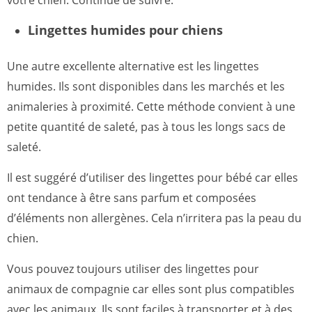
votre chien. Continue de suivre.
Lingettes humides pour chiens
Une autre excellente alternative est les lingettes
humides. Ils sont disponibles dans les marchés et les
animaleries à proximité. Cette méthode convient à une
petite quantité de saleté, pas à tous les longs sacs de
saleté.
Il est suggéré d’utiliser des lingettes pour bébé car elles
ont tendance à être sans parfum et composées
d’éléments non allergènes. Cela n’irritera pas la peau du
chien.
Vous pouvez toujours utiliser des lingettes pour
animaux de compagnie car elles sont plus compatibles
avec les animaux. Ils sont faciles à transporter et à des