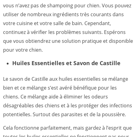
vous n’avez pas de shampoing pour chien. Vous pouvez
utiliser de nombreux ingrédients très courants dans
votre cuisine et votre salle de bain. Cependant,
continuez à vérifier les problèmes suivants. Espérons
que vous obtiendrez une solution pratique et disponible
pour votre chien.
Huiles Essentielles et Savon de Castille
Le savon de Castille aux huiles essentielles se mélange
bien et ce mélange s’est avéré bénéfique pour les
chiens. Ce mélange aide à éliminer les odeurs
désagréables des chiens et à les protéger des infections
potentielles. Surtout des parasites et de la poussière.
Cela fonctionne parfaitement, mais gardez à l’esprit que
toutes les huiles essentielles ne fonctionnent pas pour