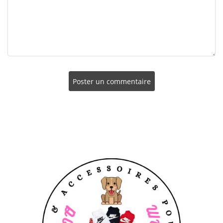
Poster un commentaire