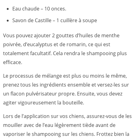
Eau chaude – 10 onces.
Savon de Castille – 1 cuillère à soupe
Vous pouvez ajouter 2 gouttes d’huiles de menthe
poivrée, d’eucalyptus et de romarin, ce qui est
totalement facultatif. Cela rendra le shampooing plus
efficace.
Le processus de mélange est plus ou moins le même,
prenez tous les ingrédients ensemble et versez-les sur
un flacon pulvérisateur propre. Ensuite, vous devez
agiter vigoureusement la bouteille.
Lors de l’application sur vos chiens, assurez-vous de les
mouiller avec de l’eau légèrement tiède avant de
vaporiser le shampooing sur les chiens. Frottez bien la