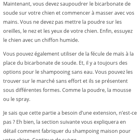
Maintenant, vous devez saupoudrer le bicarbonate de
soude sur votre chien et commencer à masser avec vos
mains. Vous ne devez pas mettre la poudre sur les
oreilles, le nez et les yeux de votre chien. Enfin, essuyez
le chien avec un chiffon humide.
Vous pouvez également utiliser de la fécule de maïs à la
place du bicarbonate de soude. Et, il y a toujours des
options pour le shampooing sans eau. Vous pouvez les
trouver sur le marché sans effort et ils se présentent
sous différentes formes. Comme la poudre, la mousse
ou le spray.
Je sais que cette partie a besoin d’une extension, n’est-ce
pas ? Eh bien, la section suivante vous expliquera en
détail comment fabriquer du shampoing maison pour