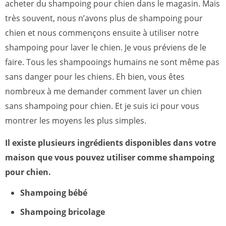
acheter du shampoing pour chien dans le magasin. Mais
très souvent, nous n’avons plus de shampoing pour
chien et nous commençons ensuite à utiliser notre
shampoing pour laver le chien. Je vous préviens de le
faire. Tous les shampooings humains ne sont même pas
sans danger pour les chiens. Eh bien, vous êtes
nombreux à me demander comment laver un chien
sans shampoing pour chien. Et je suis ici pour vous
montrer les moyens les plus simples.
Il existe plusieurs ingrédients disponibles dans votre
maison que vous pouvez utiliser comme shampoing
pour chien.
Shampoing bébé
Shampoing bricolage