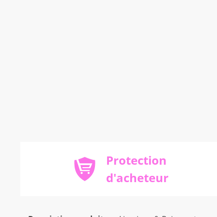
Protection
d'acheteur