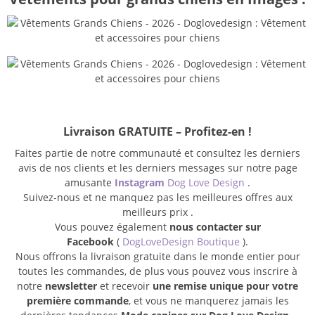
Livraison GRATUITE – Profitez-en !
Faites partie de notre communauté et consultez les derniers
avis de nos clients et les derniers messages sur notre page
amusante
Instagram
Dog Love Design
.
Suivez-nous et ne manquez pas les meilleures offres aux
meilleurs prix .
Vous pouvez également
nous contacter sur
Facebook
(
DogLoveDesign Boutique
).
Nous offrons la livraison gratuite dans le monde entier pour
toutes les commandes, de plus vous pouvez vous inscrire à
notre
newsletter
et recevoir
une remise unique pour votre
première commande
, et vous ne manquerez jamais les