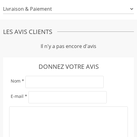
Livraison & Paiement
LES AVIS CLIENTS
Il n'y a pas encore d'avis
DONNEZ VOTRE AVIS
Nom
*
E-mail
*