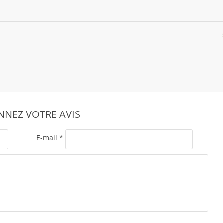
NEZ VOTRE AVIS
E-mail
*