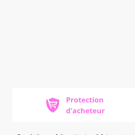
Protection
d'acheteur