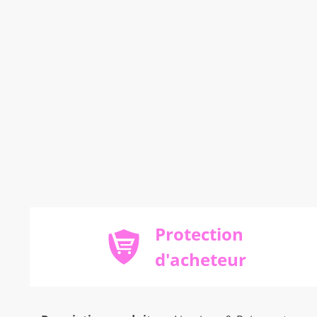
Protection
d'acheteur