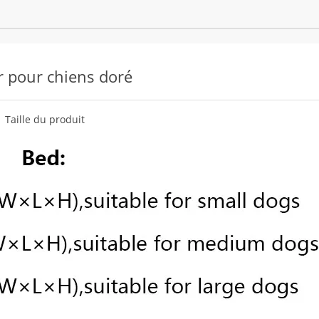
r pour chiens doré
Taille du produit