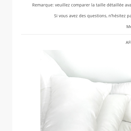
Remarque: veuillez comparer la taille détaillée av
Si vous avez des questions, n’hésitez 
Me
AF