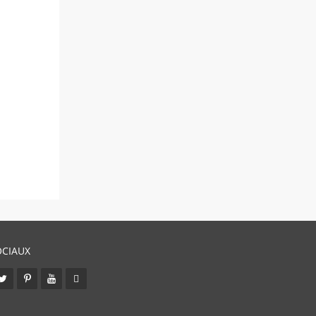
OCIAUX