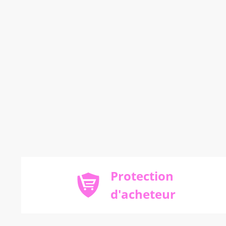
Protection
d'acheteur