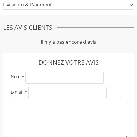
Livraison & Paiement
LES AVIS CLIENTS
Il n'y a pas encore d'avis
DONNEZ VOTRE AVIS
Nom
*
E-mail
*