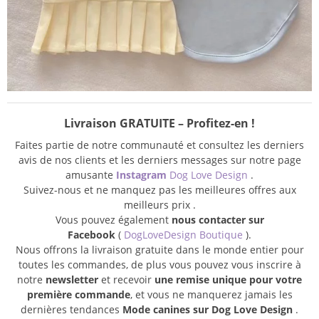
Livraison GRATUITE – Profitez-en !
Faites partie de notre communauté et consultez les derniers
avis de nos clients et les derniers messages sur notre page
amusante
Instagram
Dog Love Design
.
Suivez-nous et ne manquez pas les meilleures offres aux
meilleurs prix .
Vous pouvez également
nous contacter sur
Facebook
(
DogLoveDesign Boutique
).
Nous offrons la livraison gratuite dans le monde entier pour
toutes les commandes, de plus vous pouvez vous inscrire à
notre
newsletter
et recevoir
une remise unique pour votre
première commande
, et vous ne manquerez jamais les
dernières tendances
Mode canines sur Dog Love Design
.