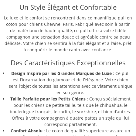
Un Style Élégant et Confortable
Le luxe et le confort se rencontrent dans ce magnifique pull en
coton pour chiens Chewnel Paris. Fabriqué avec soin à partir
de matériaux de haute qualité, ce pull offre à votre fidèle
compagnon une sensation douce et agréable contre sa peau
délicate. Votre chien se sentira à la fois élégant et à l’aise, prêt
à conquérir le monde canin avec confiance.
Des Caractéristiques Exceptionnelles
Design Inspiré par les Grandes Marques de Luxe
: Ce pull
est l’incarnation du glamour et de l’élégance. Votre chien
sera l’objet de toutes les attentions avec ce vêtement unique
en son genre.
Taille Parfaite pour les Petits Chiens
: Conçu spécialement
pour les chiens de petite taille, tels que le chihuahua, le
bouledogue français, le carlin, le yorkshire, et bien d’autres.
Offrez à votre compagnon à quatre pattes un style qui lui
correspond parfaitement.
Confort Absolu
: Le coton de qualité supérieure assure un