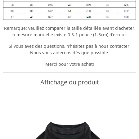
Remarque: veuillez comparer la taille détaillée avant d’acheter,
la mesure manuelle existe 0.5-1 pouce (1-3cm) d’erreur.
Si vous avez des questions, n’hésitez pas à nous contacter.
Nous vous aiderons dès que possible.
Merci pour votre achat!
Affichage du produit