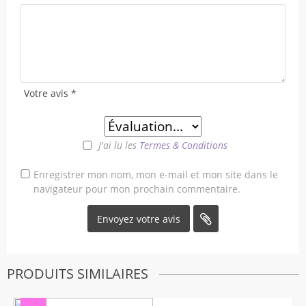
Votre avis
*
J'ai lu les
Termes & Conditions
Enregistrer mon nom, mon e-mail et mon site dans le
navigateur pour mon prochain commentaire.
PRODUITS SIMILAIRES