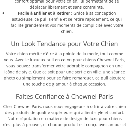
confort optimal pour votre chien, lui permettant de se
déplacer librement et sans contrainte.
Facile à Enfiler et à Retirer
: Grâce à sa conception
astucieuse, ce pull s’enfile et se retire rapidement, ce qui
facilite grandement vos moments de complicité avec votre
chien.
Un Look Tendance pour Votre Chien
Votre chien mérite d’être à la pointe de la mode, tout comme
vous. Avec le luxueux pull en coton pour chiens Chewnel Paris,
vous pouvez transformer votre adorable compagnon en une
icône de style. Que ce soit pour une sortie en ville, une séance
photo ou simplement pour se faire remarquer, ce pull ajoutera
une touche de glamour à chaque occasion.
Faites Confiance à Chewnel Paris
Chez Chewnel Paris, nous nous engageons à offrir à votre chien
des produits de qualité supérieure qui allient style et confort.
Notre réputation en matière de design de luxe pour chiens
n’est plus à prouver, et chaque produit est conçu avec amour et