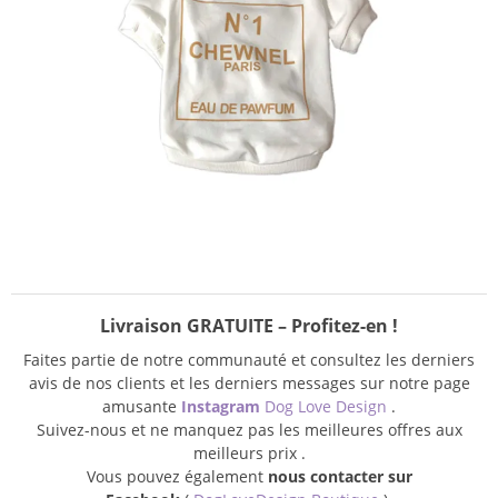
Livraison GRATUITE – Profitez-en !
Faites partie de notre communauté et consultez les derniers
avis de nos clients et les derniers messages sur notre page
amusante
Instagram
Dog Love Design
.
Suivez-nous et ne manquez pas les meilleures offres aux
meilleurs prix .
Vous pouvez également
nous contacter sur