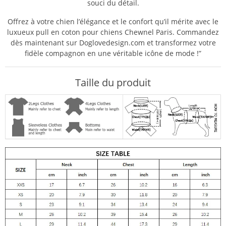
souci du détail.
Offrez à votre chien l’élégance et le confort qu’il mérite avec le
luxueux pull en coton pour chiens Chewnel Paris. Commandez
dès maintenant sur Doglovedesign.com et transformez votre
fidèle compagnon en une véritable icône de mode !”
Taille du produit