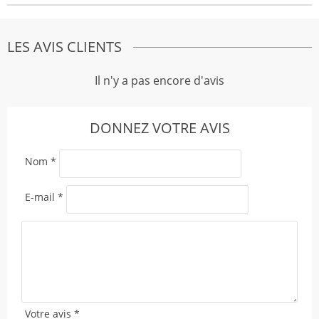
LES AVIS CLIENTS
Il n'y a pas encore d'avis
DONNEZ VOTRE AVIS
Nom
*
E-mail
*
Votre avis
*