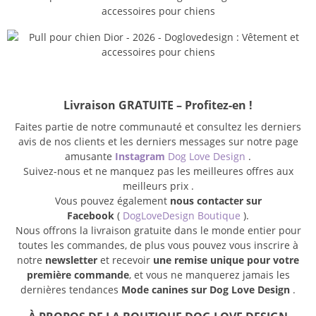
Livraison GRATUITE – Profitez-en !
Faites partie de notre communauté et consultez les derniers
avis de nos clients et les derniers messages sur notre page
amusante
Instagram
Dog Love Design
.
Suivez-nous et ne manquez pas les meilleures offres aux
meilleurs prix .
Vous pouvez également
nous contacter sur
Facebook
(
DogLoveDesign Boutique
).
Nous offrons la livraison gratuite dans le monde entier pour
toutes les commandes, de plus vous pouvez vous inscrire à
notre
newsletter
et recevoir
une remise unique pour votre
première commande
, et vous ne manquerez jamais les
dernières tendances
Mode canines sur Dog Love Design
.