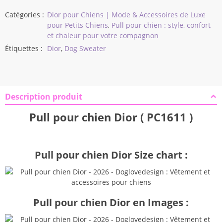
Catégories :
Dior pour Chiens | Mode & Accessoires de Luxe
pour Petits Chiens
,
Pull pour chien : style, confort
et chaleur pour votre compagnon
Étiquettes :
Dior
,
Dog Sweater
Description produit
Pull pour chien Dior ( PC1611 )
Pull pour chien Dior Size chart :
Pull pour chien Dior en Images :