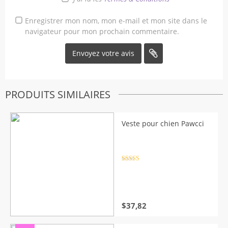
Enregistrer mon nom, mon e-mail et mon site dans le
navigateur pour mon prochain commentaire.
PRODUITS SIMILAIRES
Veste pour chien Pawcci
Note
4.5
sur 5
$
37,82