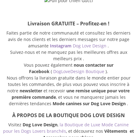
Livraison GRATUITE – Profitez-en !
Faites partie de notre communauté et consultez les derniers
avis de nos clients et les derniers messages sur notre page
amusante
Instagram
Dog Love Design
.
Suivez-nous et ne manquez pas les meilleures offres aux
meilleurs prix .
Vous pouvez également
nous contacter sur
Facebook
(
DogLoveDesign Boutique
).
Nous offrons la livraison gratuite dans le monde entier pour
toutes les commandes, de plus vous pouvez vous inscrire à
notre
newsletter
et recevoir
une remise unique pour votre
première commande
, et vous ne manquerez jamais les
dernières tendances
Mode canines sur Dog Love Design
.
À PROPOS DE LA BOUTIQUE DOG LOVE DESIGN
Visitez
Dog Love Design
,
la Boutique de Luxe Mode Canine
pour les Dogs Lovers branchés
, et découvrez nos
Vêtements et