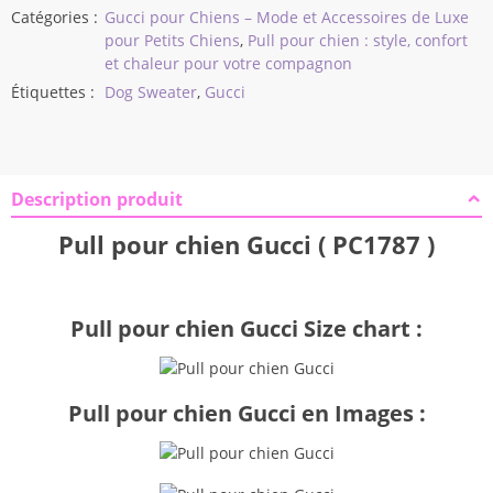
Catégories :
Gucci pour Chiens – Mode et Accessoires de Luxe
pour Petits Chiens
,
Pull pour chien : style, confort
et chaleur pour votre compagnon
Étiquettes :
Dog Sweater
,
Gucci
Description produit
Pull pour chien Gucci ( PC1787 )
Pull pour chien Gucci Size chart :
Pull pour chien Gucci en Images :