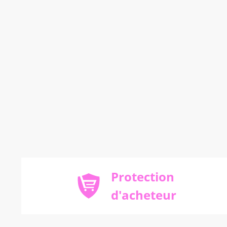
Protection
d'acheteur