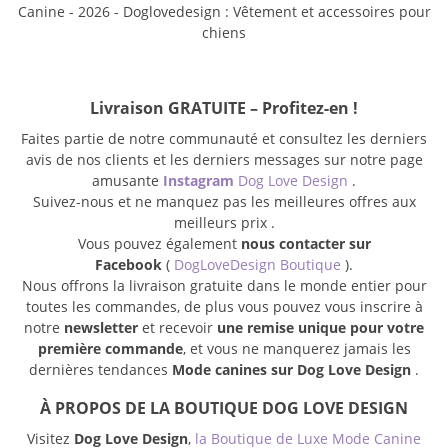
Livraison GRATUITE – Profitez-en !
Faites partie de notre communauté et consultez les derniers
avis de nos clients et les derniers messages sur notre page
amusante
Instagram
Dog Love Design
.
Suivez-nous et ne manquez pas les meilleures offres aux
meilleurs prix .
Vous pouvez également
nous contacter sur
Facebook
(
DogLoveDesign Boutique
).
Nous offrons la livraison gratuite dans le monde entier pour
toutes les commandes, de plus vous pouvez vous inscrire à
notre
newsletter
et recevoir
une remise unique pour votre
première commande
, et vous ne manquerez jamais les
dernières tendances
Mode canines sur Dog Love Design
.
À PROPOS DE LA BOUTIQUE DOG LOVE DESIGN
Visitez
Dog Love Design
,
la Boutique de Luxe Mode Canine