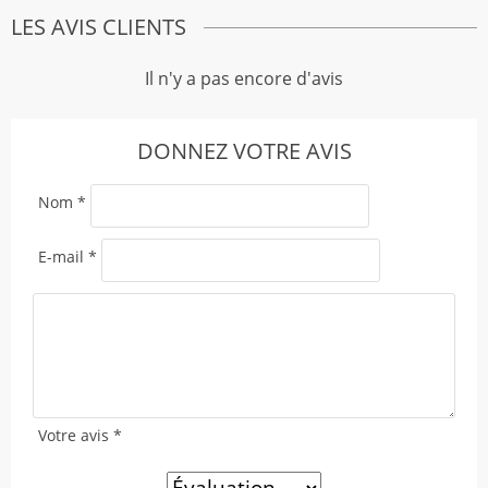
LES AVIS CLIENTS
Il n'y a pas encore d'avis
DONNEZ VOTRE AVIS
Nom
*
E-mail
*
Votre avis
*