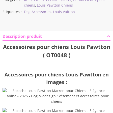
chiens
,
Louis Pawtton Chiens
Étiquettes :
Dog Accessories
,
Louis Vuitton
Description produit
Accessoires pour chiens Louis Pawtton
( OT0048 )
Accessoires pour chiens Louis Pawtton en
Images :