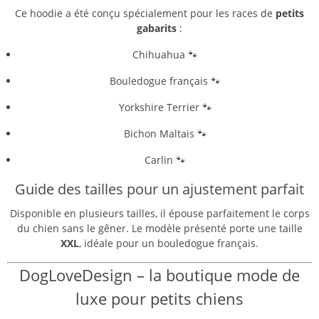
Ce hoodie a été conçu spécialement pour les races de
petits
gabarits
:
Chihuahua 🐾
Bouledogue français 🐾
Yorkshire Terrier 🐾
Bichon Maltais 🐾
Carlin 🐾
Guide des tailles pour un ajustement parfait
Disponible en plusieurs tailles, il épouse parfaitement le corps
du chien sans le gêner. Le modèle présenté porte une taille
XXL
, idéale pour un bouledogue français.
DogLoveDesign – la boutique mode de
luxe pour petits chiens