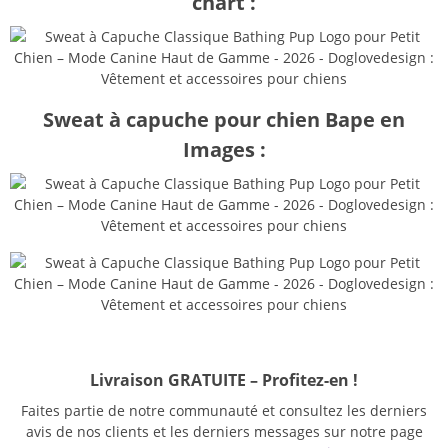
chart :
Sweat à capuche pour chien Bape en
Images :
Livraison GRATUITE – Profitez-en !
Faites partie de notre communauté et consultez les derniers
avis de nos clients et les derniers messages sur notre page