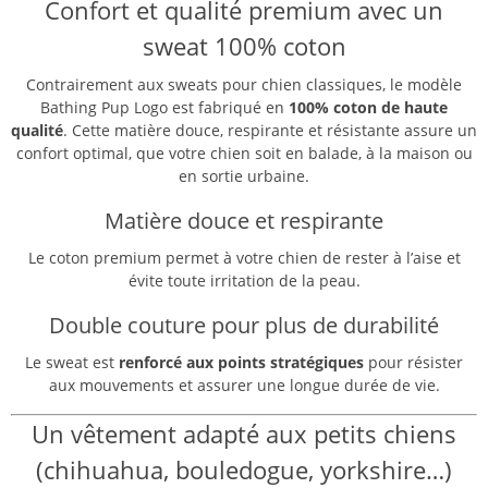
Confort et qualité premium avec un
sweat 100% coton
Contrairement aux sweats pour chien classiques, le modèle
Bathing Pup Logo est fabriqué en
100% coton de haute
qualité
. Cette matière douce, respirante et résistante assure un
confort optimal, que votre chien soit en balade, à la maison ou
en sortie urbaine.
Matière douce et respirante
Le coton premium permet à votre chien de rester à l’aise et
évite toute irritation de la peau.
Double couture pour plus de durabilité
Le sweat est
renforcé aux points stratégiques
pour résister
aux mouvements et assurer une longue durée de vie.
Un vêtement adapté aux petits chiens
(chihuahua, bouledogue, yorkshire…)