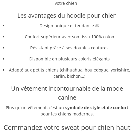
votre chien :
Les avantages du hoodie pour chien
Design unique et tendance 🐶
Confort supérieur avec son tissu 100% coton
Résistant grâce à ses doubles coutures
Disponible en plusieurs coloris élégants
Adapté aux petits chiens (chihuahua, bouledogue, yorkshire,
carlin, bichon…)
Un vêtement incontournable de la mode
canine
Plus qu’un vêtement, c’est un
symbole de style et de confort
pour les chiens modernes.
Commandez votre sweat pour chien haut