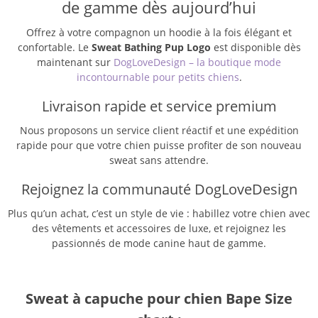
de gamme dès aujourd’hui
Offrez à votre compagnon un hoodie à la fois élégant et
confortable. Le
Sweat Bathing Pup Logo
est disponible dès
maintenant sur
DogLoveDesign – la boutique mode
incontournable pour petits chiens
.
Livraison rapide et service premium
Nous proposons un service client réactif et une expédition
rapide pour que votre chien puisse profiter de son nouveau
sweat sans attendre.
Rejoignez la communauté DogLoveDesign
Plus qu’un achat, c’est un style de vie : habillez votre chien avec
des vêtements et accessoires de luxe, et rejoignez les
passionnés de mode canine haut de gamme.
Sweat à capuche pour chien Bape Size