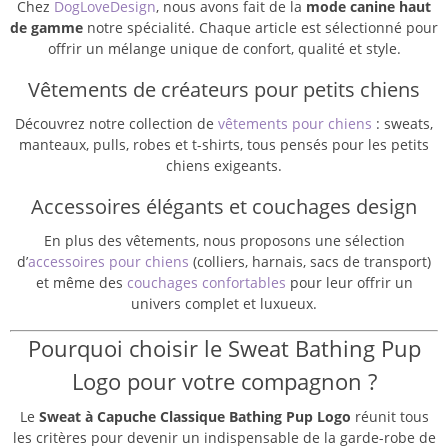
Chez
DogLoveDesign
, nous avons fait de la
mode canine haut
de gamme
notre spécialité. Chaque article est sélectionné pour
offrir un mélange unique de confort, qualité et style.
Vêtements de créateurs pour petits chiens
Découvrez notre collection de
vêtements pour chiens
: sweats,
manteaux, pulls, robes et t-shirts, tous pensés pour les petits
chiens exigeants.
Accessoires élégants et couchages design
En plus des vêtements, nous proposons une sélection
d’
accessoires pour chiens
(colliers, harnais, sacs de transport)
et même des
couchages confortables
pour leur offrir un
univers complet et luxueux.
Pourquoi choisir le Sweat Bathing Pup
Logo pour votre compagnon ?
Le
Sweat à Capuche Classique Bathing Pup Logo
réunit tous
les critères pour devenir un indispensable de la garde-robe de