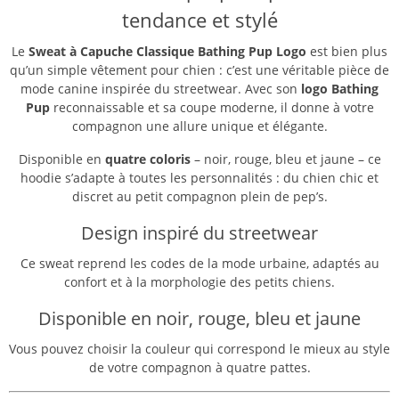
tendance et stylé
Le
Sweat à Capuche Classique Bathing Pup Logo
est bien plus
qu’un simple vêtement pour chien : c’est une véritable pièce de
mode canine inspirée du streetwear. Avec son
logo Bathing
Pup
reconnaissable et sa coupe moderne, il donne à votre
compagnon une allure unique et élégante.
Disponible en
quatre coloris
– noir, rouge, bleu et jaune – ce
hoodie s’adapte à toutes les personnalités : du chien chic et
discret au petit compagnon plein de pep’s.
Design inspiré du streetwear
Ce sweat reprend les codes de la mode urbaine, adaptés au
confort et à la morphologie des petits chiens.
Disponible en noir, rouge, bleu et jaune
Vous pouvez choisir la couleur qui correspond le mieux au style
de votre compagnon à quatre pattes.