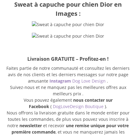
Sweat à capuche pour chien Dior en
Images :
Livraison GRATUITE – Profitez-en !
Faites partie de notre communauté et consultez les derniers
avis de nos clients et les derniers messages sur notre page
amusante
Instagram
Dog Love Design
.
Suivez-nous et ne manquez pas les meilleures offres aux
meilleurs prix .
Vous pouvez également
nous contacter sur
Facebook
(
DogLoveDesign Boutique
).
Nous offrons la livraison gratuite dans le monde entier pour
toutes les commandes, de plus vous pouvez vous inscrire à
notre
newsletter
et recevoir
une remise unique pour votre
première commande
, et vous ne manquerez jamais les