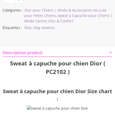
$38,97
Catégories :
Dior pour Chiens | Mode & Accessoires de Luxe
pour Petits Chiens
,
Sweat à Capuche pour Chiens |
Mode Canine Chic & Confort
Étiquettes :
Dior
,
Dog Hoodies
Description produit
Sweat à capuche pour chien Dior (
PC2102 )
Sweat à capuche pour chien Dior Size chart
: