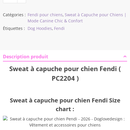
Catégories :
Fendi pour chiens
,
Sweat à Capuche pour Chiens |
Mode Canine Chic & Confort
Étiquettes :
Dog Hoodies
,
Fendi
Description produit
Sweat à capuche pour chien Fendi (
PC2204 )
Sweat à capuche pour chien Fendi Size
chart :