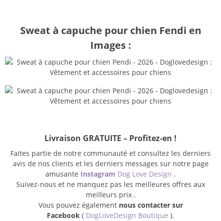
Sweat à capuche pour chien Fendi en
Images :
Livraison GRATUITE – Profitez-en !
Faites partie de notre communauté et consultez les derniers
avis de nos clients et les derniers messages sur notre page
amusante
Instagram
Dog Love Design
.
Suivez-nous et ne manquez pas les meilleures offres aux
meilleurs prix .
Vous pouvez également
nous contacter sur
Facebook
(
DogLoveDesign Boutique
).