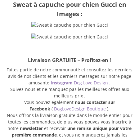
Sweat à capuche pour chien Gucci en
Images :
Livraison GRATUITE – Profitez-en !
Faites partie de notre communauté et consultez les derniers
avis de nos clients et les derniers messages sur notre page
amusante
Instagram
Dog Love Design
.
Suivez-nous et ne manquez pas les meilleures offres aux
meilleurs prix .
Vous pouvez également
nous contacter sur
Facebook
(
DogLoveDesign Boutique
).
Nous offrons la livraison gratuite dans le monde entier pour
toutes les commandes, de plus vous pouvez vous inscrire à
notre
newsletter
et recevoir
une remise unique pour votre
première commande
, et vous ne manquerez jamais les