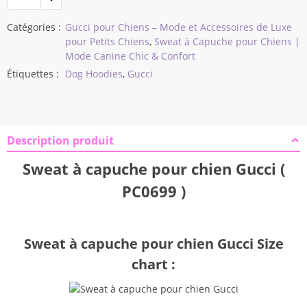
$28,62
Catégories :
Gucci pour Chiens – Mode et Accessoires de Luxe
pour Petits Chiens
,
Sweat à Capuche pour Chiens |
Mode Canine Chic & Confort
Étiquettes :
Dog Hoodies
,
Gucci
Description produit
Sweat à capuche pour chien Gucci (
PC0699 )
Sweat à capuche pour chien Gucci Size
chart :