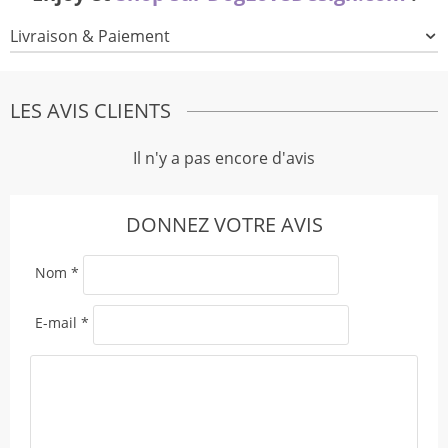
Livraison & Paiement
LES AVIS CLIENTS
Il n'y a pas encore d'avis
DONNEZ VOTRE AVIS
Nom
*
E-mail
*