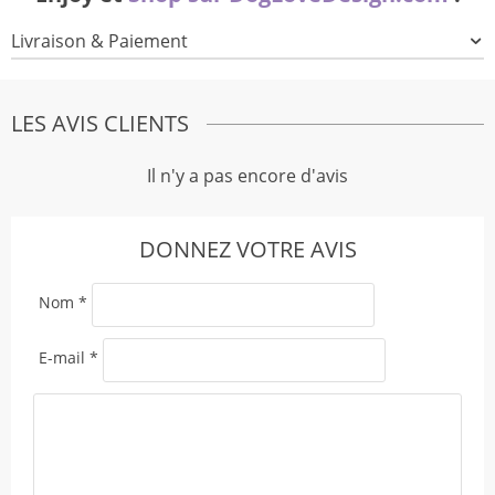
Livraison & Paiement
LES AVIS CLIENTS
Il n'y a pas encore d'avis
DONNEZ VOTRE AVIS
Nom
*
E-mail
*