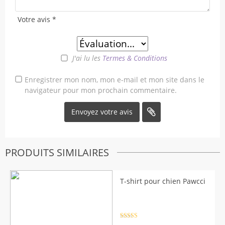
Votre avis
*
J'ai lu les
Termes & Conditions
Enregistrer mon nom, mon e-mail et mon site dans le
navigateur pour mon prochain commentaire.
PRODUITS SIMILAIRES
T-shirt pour chien Pawcci
Note
4.5