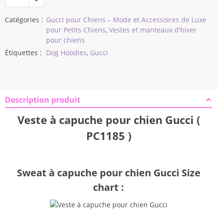
$40,11
Catégories :
Gucci pour Chiens – Mode et Accessoires de Luxe
pour Petits Chiens
,
Vestes et manteaux d'hiver
pour chiens
Étiquettes :
Dog Hoodies
,
Gucci
Description produit
Veste à capuche pour chien Gucci (
PC1185 )
Sweat à capuche pour chien Gucci Size
chart :