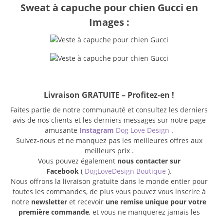
Sweat à capuche pour chien Gucci en
Images :
Livraison GRATUITE – Profitez-en !
Faites partie de notre communauté et consultez les derniers
avis de nos clients et les derniers messages sur notre page
amusante
Instagram
Dog Love Design
.
Suivez-nous et ne manquez pas les meilleures offres aux
meilleurs prix .
Vous pouvez également
nous contacter sur
Facebook
(
DogLoveDesign Boutique
).
Nous offrons la livraison gratuite dans le monde entier pour
toutes les commandes, de plus vous pouvez vous inscrire à
notre
newsletter
et recevoir
une remise unique pour votre
première commande
, et vous ne manquerez jamais les