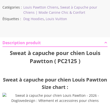
Catégories :
Louis Pawtton Chiens
,
Sweat à Capuche pour
Chiens | Mode Canine Chic & Confort
Étiquettes :
Dog Hoodies
,
Louis Vuitton
Description produit
Sweat à capuche pour chien Louis
Pawtton ( PC2125 )
Sweat à capuche pour chien Louis Pawtton
Size chart :