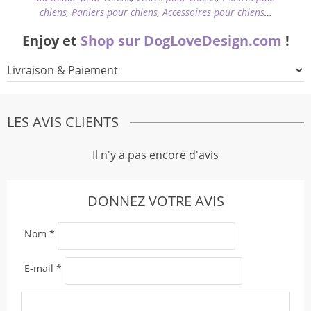
chiens
,
Paniers pour chiens
,
Accessoires pour chiens
…
Enjoy et
Shop sur DogLoveDesign.com
!
Livraison & Paiement
LES AVIS CLIENTS
Il n'y a pas encore d'avis
DONNEZ VOTRE AVIS
Nom
*
E-mail
*