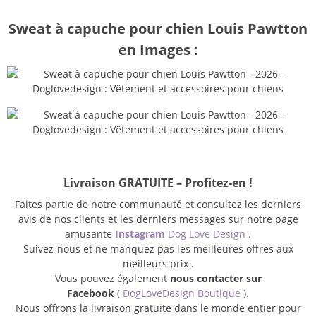
Sweat à capuche pour chien Louis Pawtton
en Images :
Livraison GRATUITE – Profitez-en !
Faites partie de notre communauté et consultez les derniers
avis de nos clients et les derniers messages sur notre page
amusante
Instagram
Dog Love Design
.
Suivez-nous et ne manquez pas les meilleures offres aux
meilleurs prix .
Vous pouvez également
nous contacter sur
Facebook
(
DogLoveDesign Boutique
).
Nous offrons la livraison gratuite dans le monde entier pour