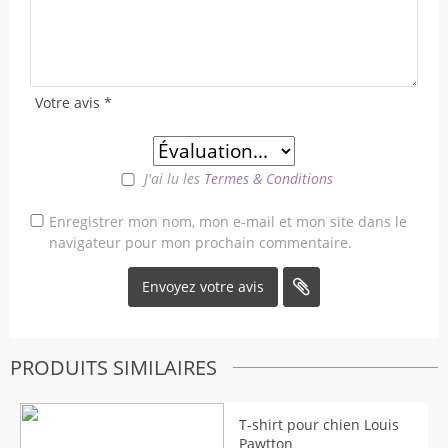
Votre avis
*
J'ai lu les
Termes & Conditions
Enregistrer mon nom, mon e-mail et mon site dans le
navigateur pour mon prochain commentaire.
PRODUITS SIMILAIRES
T-shirt pour chien Louis
Pawtton