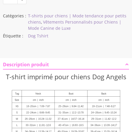
$22,87
Catégories :
T-shirts pour chiens | Mode tendance pour petits
chiens
,
Vêtements Personnalisés pour Chiens |
Mode Canine de Luxe
Étiquette :
Dog Tshirt
Description produit
T-shirt imprimé pour chiens Dog Angels