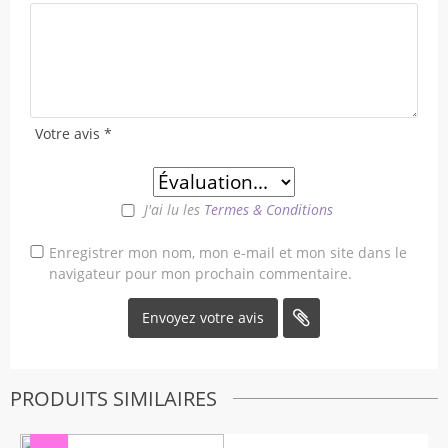
Votre avis
*
J'ai lu les
Termes & Conditions
Enregistrer mon nom, mon e-mail et mon site dans le
navigateur pour mon prochain commentaire.
PRODUITS SIMILAIRES