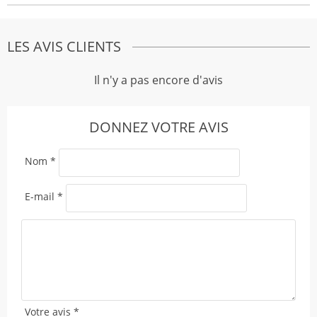
LES AVIS CLIENTS
Il n'y a pas encore d'avis
DONNEZ VOTRE AVIS
Nom
*
E-mail
*
Votre avis
*