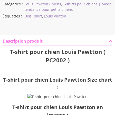
Catégories :
Louis Pawtton Chiens
,
T-shirts pour chiens | Mode
tendance pour petits chiens
Étiquettes :
Dog Tshirt
,
Louis Vuitton
Description produit
T-shirt pour chien Louis Pawtton (
PC2002 )
T-shirt pour chien Louis Pawtton Size chart
:
T-shirt pour chien Louis Pawtton en
Images :