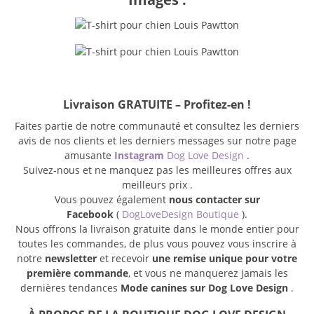
Livraison GRATUITE – Profitez-en !
Faites partie de notre communauté et consultez les derniers
avis de nos clients et les derniers messages sur notre page
amusante
Instagram
Dog Love Design
.
Suivez-nous et ne manquez pas les meilleures offres aux
meilleurs prix .
Vous pouvez également
nous contacter sur
Facebook
(
DogLoveDesign Boutique
).
Nous offrons la livraison gratuite dans le monde entier pour
toutes les commandes, de plus vous pouvez vous inscrire à
notre
newsletter
et recevoir
une remise unique pour votre
première commande
, et vous ne manquerez jamais les
dernières tendances
Mode canines sur Dog Love Design
.