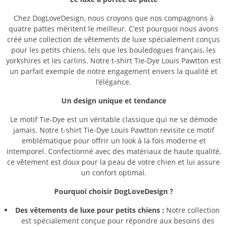
Chez DogLoveDesign, nous croyons que nos compagnons à
quatre pattes méritent le meilleur. C’est pourquoi nous avons
créé une collection de vêtements de luxe spécialement conçus
pour les petits chiens, tels que les bouledogues français, les
yorkshires et les carlins. Notre t-shirt Tie-Dye Louis Pawtton est
un parfait exemple de notre engagement envers la qualité et
l’élégance.
Un design unique et tendance
Le motif Tie-Dye est un véritable classique qui ne se démode
jamais. Notre t-shirt Tie-Dye Louis Pawtton revisite ce motif
emblématique pour offrir un look à la fois moderne et
intemporel. Confectionné avec des matériaux de haute qualité,
ce vêtement est doux pour la peau de votre chien et lui assure
un confort optimal.
Pourquoi choisir DogLoveDesign ?
Des vêtements de luxe pour petits chiens :
Notre collection
est spécialement conçue pour répondre aux besoins des