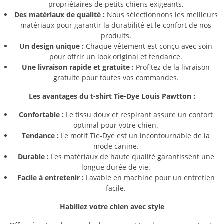
propriétaires de petits chiens exigeants.
Des matériaux de qualité :
Nous sélectionnons les meilleurs
matériaux pour garantir la durabilité et le confort de nos
produits.
Un design unique :
Chaque vêtement est conçu avec soin
pour offrir un look original et tendance.
Une livraison rapide et gratuite :
Profitez de la livraison
gratuite pour toutes vos commandes.
Les avantages du t-shirt Tie-Dye Louis Pawtton :
Confortable :
Le tissu doux et respirant assure un confort
optimal pour votre chien.
Tendance :
Le motif Tie-Dye est un incontournable de la
mode canine.
Durable :
Les matériaux de haute qualité garantissent une
longue durée de vie.
Facile à entretenir :
Lavable en machine pour un entretien
facile.
Habillez votre chien avec style