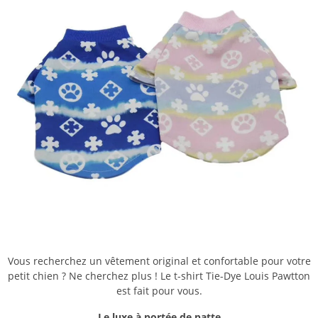
Vous recherchez un vêtement original et confortable pour votre
petit chien ? Ne cherchez plus ! Le t-shirt Tie-Dye Louis Pawtton
est fait pour vous.
Le luxe à portée de patte