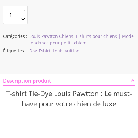
$37,82
Catégories :
Louis Pawtton Chiens
,
T-shirts pour chiens | Mode
tendance pour petits chiens
Étiquettes :
Dog Tshirt
,
Louis Vuitton
Description produit
T-shirt Tie-Dye Louis Pawtton : Le must-
have pour votre chien de luxe