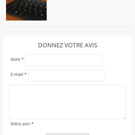
DONNEZ VOTRE AVIS
Nom
*
E-mail
*
Votre avis
*