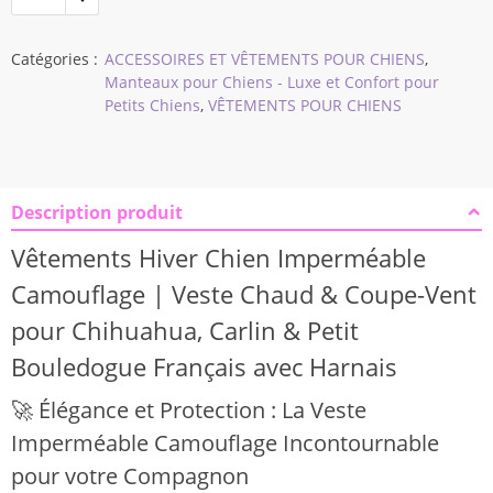
$26,32
Catégories :
ACCESSOIRES ET VÊTEMENTS POUR CHIENS
,
Manteaux pour Chiens - Luxe et Confort pour
Petits Chiens
,
VÊTEMENTS POUR CHIENS
Description produit
Vêtements Hiver Chien Imperméable
Camouflage | Veste Chaud & Coupe-Vent
pour Chihuahua, Carlin & Petit
Bouledogue Français avec Harnais
🚀 Élégance et Protection : La Veste
Imperméable Camouflage Incontournable
pour votre Compagnon