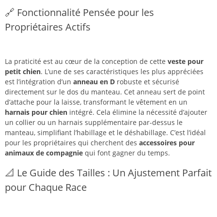
🔗 Fonctionnalité Pensée pour les
Propriétaires Actifs
La praticité est au cœur de la conception de cette
veste pour
petit chien
. L’une de ses caractéristiques les plus appréciées
est l’intégration d’un
anneau en D
robuste et sécurisé
directement sur le dos du manteau. Cet anneau sert de point
d’attache pour la laisse, transformant le vêtement en un
harnais pour chien
intégré. Cela élimine la nécessité d’ajouter
un collier ou un harnais supplémentaire par-dessus le
manteau, simplifiant l’habillage et le déshabillage. C’est l’idéal
pour les propriétaires qui cherchent des
accessoires pour
animaux de compagnie
qui font gagner du temps.
📐 Le Guide des Tailles : Un Ajustement Parfait
pour Chaque Race