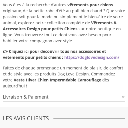
Vous êtes à la recherche d’autres
vêtements pour chiens
originaux, de la petite robe d’été au pull bien chaud ? Que votre
passion soit pour la mode ou simplement le bien-être de votre
animal, explorez notre collection complète de
Vêtements &
Accessoires Design pour petits Chiens
sur notre boutique en
ligne. Vous trouverez tout ce dont vous avez besoin pour
habiller votre compagnon avec style.
👉 Cliquez ici pour découvrir tous nos accessoires et
vêtements pour petits chiens :
https://doglovedesign.com/
Faites de chaque promenade un moment de plaisir, de confort
et de style avec les produits Dog Love Design. Commandez
votre
Veste Hiver Chien Imperméable Camouflage
dès
aujourd’hui !
Livraison & Paiement
LES AVIS CLIENTS