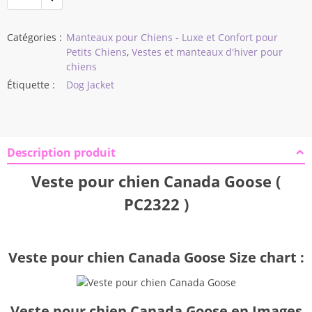
$40,58
Catégories :
Manteaux pour Chiens - Luxe et Confort pour
Petits Chiens
,
Vestes et manteaux d'hiver pour
chiens
Étiquette :
Dog Jacket
Description produit
Veste pour chien Canada Goose (
PC2322 )
Veste pour chien Canada Goose Size chart :
Veste pour chien Canada Goose en Images