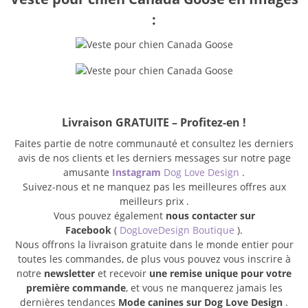
:
Livraison GRATUITE – Profitez-en !
Faites partie de notre communauté et consultez les derniers
avis de nos clients et les derniers messages sur notre page
amusante
Instagram
Dog Love Design
.
Suivez-nous et ne manquez pas les meilleures offres aux
meilleurs prix .
Vous pouvez également
nous contacter sur
Facebook
(
DogLoveDesign Boutique
).
Nous offrons la livraison gratuite dans le monde entier pour
toutes les commandes, de plus vous pouvez vous inscrire à
notre
newsletter
et recevoir
une remise unique pour votre
première commande
, et vous ne manquerez jamais les
dernières tendances
Mode canines sur Dog Love Design
.