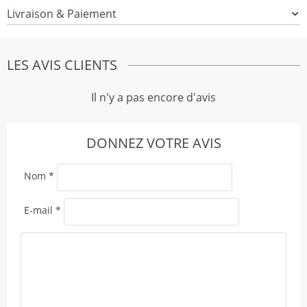
Livraison & Paiement
LES AVIS CLIENTS
Il n'y a pas encore d'avis
DONNEZ VOTRE AVIS
Nom
*
E-mail
*