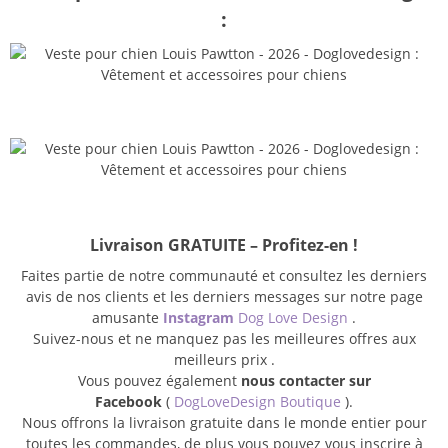
:
Livraison GRATUITE – Profitez-en !
Faites partie de notre communauté et consultez les derniers
avis de nos clients et les derniers messages sur notre page
amusante
Instagram
Dog Love Design
.
Suivez-nous et ne manquez pas les meilleures offres aux
meilleurs prix .
Vous pouvez également
nous contacter sur
Facebook
(
DogLoveDesign Boutique
).
Nous offrons la livraison gratuite dans le monde entier pour
toutes les commandes, de plus vous pouvez vous inscrire à