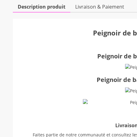
Description produit
Livraison & Paiement
Peignoir de b
Peignoir de b
Peignoir de b
Livraison
Faites partie de notre communauté et consultez les