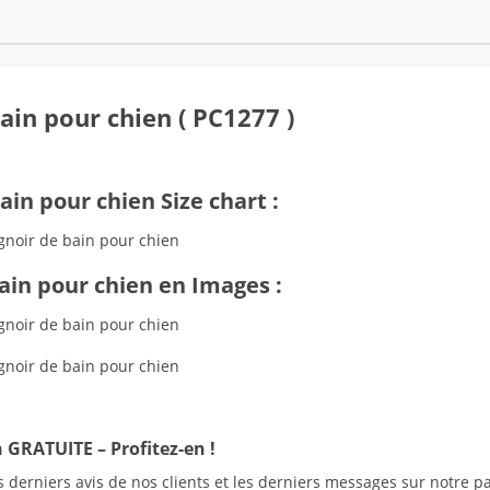
ain pour chien ( PC1277 )
ain pour chien Size chart :
ain pour chien en Images :
 GRATUITE – Profitez-en !
 derniers avis de nos clients et les derniers messages sur notre p