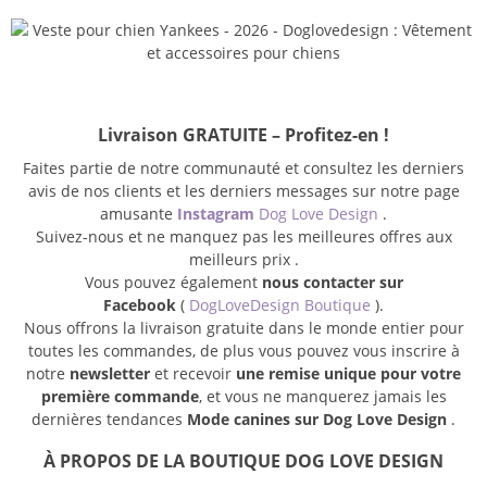
Livraison GRATUITE – Profitez-en !
Faites partie de notre communauté et consultez les derniers
avis de nos clients et les derniers messages sur notre page
amusante
Instagram
Dog Love Design
.
Suivez-nous et ne manquez pas les meilleures offres aux
meilleurs prix .
Vous pouvez également
nous contacter sur
Facebook
(
DogLoveDesign Boutique
).
Nous offrons la livraison gratuite dans le monde entier pour
toutes les commandes, de plus vous pouvez vous inscrire à
notre
newsletter
et recevoir
une remise unique pour votre
première commande
, et vous ne manquerez jamais les
dernières tendances
Mode canines sur Dog Love Design
.
À PROPOS DE LA BOUTIQUE DOG LOVE DESIGN