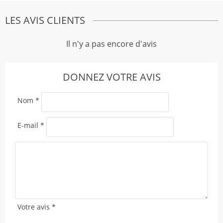
LES AVIS CLIENTS
Il n'y a pas encore d'avis
DONNEZ VOTRE AVIS
Nom
*
E-mail
*
Votre avis
*