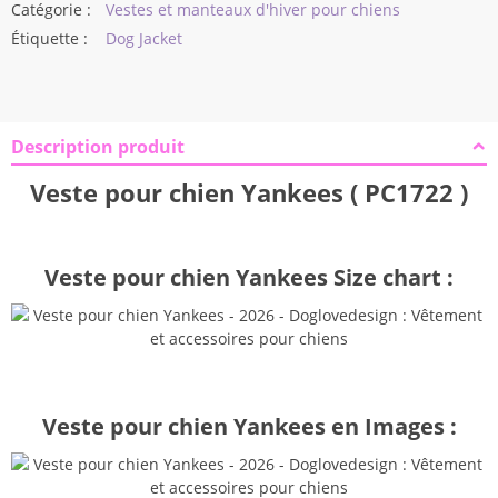
Catégorie :
Vestes et manteaux d'hiver pour chiens
Étiquette :
Dog Jacket
Description produit
Veste pour chien Yankees ( PC1722 )
Veste pour chien Yankees Size chart :
Veste pour chien Yankees en Images :