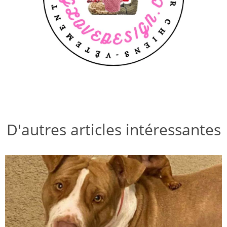
D'autres articles intéressantes