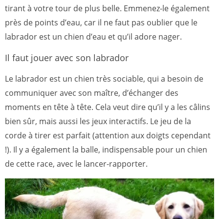
tirant à votre tour de plus belle. Emmenez-le également
près de points d’eau, car il ne faut pas oublier que le
labrador est un chien d’eau et qu’il adore nager.
Il faut jouer avec son labrador
Le labrador est un chien très sociable, qui a besoin de
communiquer avec son maître, d’échanger des
moments en tête à tête. Cela veut dire qu’il y a les câlins
bien sûr, mais aussi les jeux interactifs. Le jeu de la
corde à tirer est parfait (attention aux doigts cependant
!). Il y a également la balle, indispensable pour un chien
de cette race, avec le lancer-rapporter.