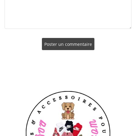
Poster un commentaire