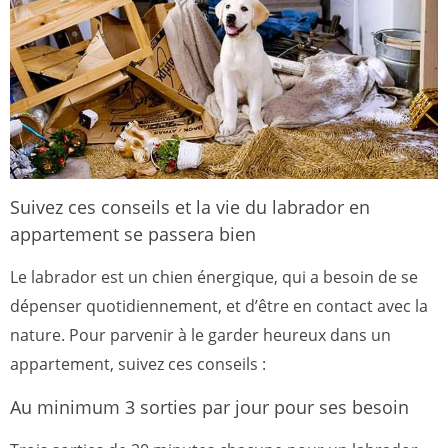
Suivez ces conseils et la vie du labrador en
appartement se passera bien
Le labrador est un chien énergique, qui a besoin de se
dépenser quotidiennement, et d’être en contact avec la
nature. Pour parvenir à le garder heureux dans un
appartement, suivez ces conseils :
Au minimum 3 sorties par jour pour ses besoin