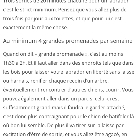
Trois sorties de 20 minutes chacune pour un labrador
c’est le strict minimum. Pensez que vous allez plus de
trois fois par jour aux toilettes, et que pour lui c’est
exactement la même chose.
Au minimum 4 grandes promenades par semaine
Quand on dit « grande promenade », c’est au moins
1h30 à 2h. Et il faut aller dans des endroits tels que dans
les bois pour laisser votre labrador en liberté sans laisse
ou harnais, renifler chaque recoin d’un arbre,
éventuellement rencontrer d’autres chiens, courir. Vous
pouvez également aller dans un parc si celui-ci est
suffisamment grand mais il faudra le garder attaché,
c’est donc plus contraignant pour le chien de batifoler là
où bon lui semble. De plus il va tirer sur la laisse par
excitation d’être de sortie, et vous allez être agacé, en