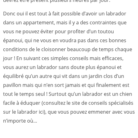
devrez être présent plusieurs heures par jour.
Donc oui il est tout à fait possible d’avoir un labrador
dans un appartement, mais il y a des contraintes que
vous ne pouvez éviter pour profiter d’un toutou
épanoui, qui ne vous en voudra pas dans ces bonnes
conditions de le cloisonner beaucoup de temps chaque
jour ! En suivant ces simples conseils mais efficaces,
vous aurez un labrador sans doute plus épanoui et
équilibré qu’un autre qui vit dans un jardin clos d’un
pavillon mais qui n’en sort jamais et qui finalement est
tout le temps seul ! Surtout qu’un labrador est un chien
facile à éduquer (consultez le site de conseils spécialisés
sur le labrador ici), que vous pouvez emmener avec vous
n’importe où…