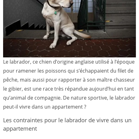
Le labrador, ce chien d’origine anglaise utilisé à l’époque
pour ramener les poissons qui s’échappaient du filet de
pêche, mais aussi pour rapporter à son maître chasseur
le gibier, est une race très répandue aujourd’hui en tant
qu’animal de compagnie. De nature sportive, le labrador
peut-il vivre dans un appartement ?
Les contraintes pour le labrador de vivre dans un
appartement