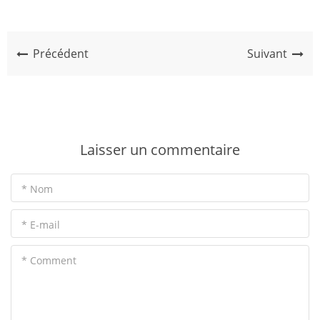
Précédent
Suivant
Laisser un commentaire
* Nom
* E-mail
* Comment