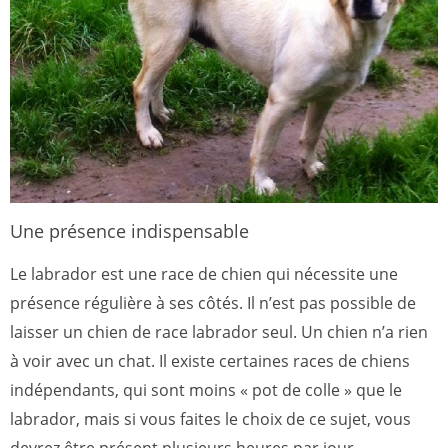
Une présence indispensable
Le labrador est une race de chien qui nécessite une
présence régulière à ses côtés. Il n’est pas possible de
laisser un chien de race labrador seul. Un chien n’a rien
à voir avec un chat. Il existe certaines races de chiens
indépendants, qui sont moins « pot de colle » que le
labrador, mais si vous faites le choix de ce sujet, vous