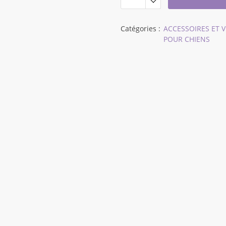
$36,67
Catégories :
ACCESSOIRES ET 
POUR CHIENS