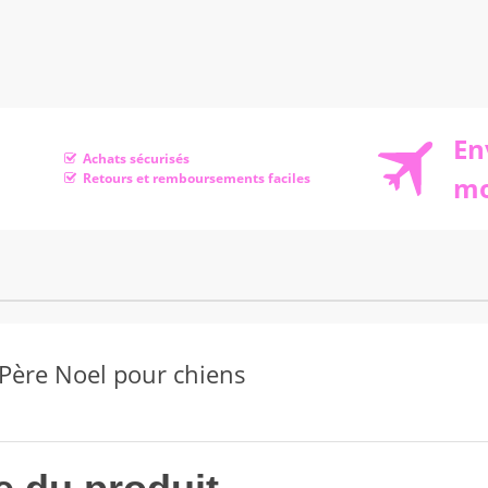
En
Achats sécurisés
Retours et remboursements faciles
mo
Père Noel pour chiens