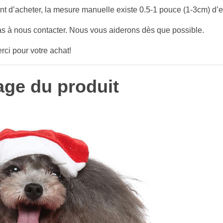
nt d’acheter, la mesure manuelle existe 0.5-1 pouce (1-3cm) d’e
as à nous contacter. Nous vous aiderons dès que possible.
rci pour votre achat!
age du produit