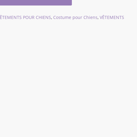
VÊTEMENTS POUR CHIENS
,
Costume pour Chiens
,
VÊTEMENTS