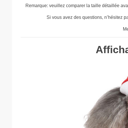
Remarque: veuillez comparer la taille détaillée ava
Si vous avez des questions, n’hésitez p
Me
Affich