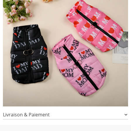
Livraison & Paiement