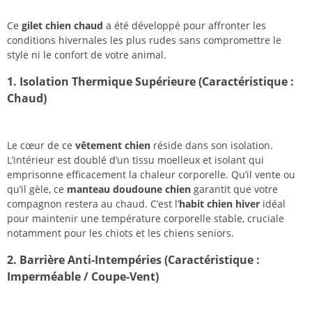
Ce
gilet chien chaud
a été développé pour affronter les
conditions hivernales les plus rudes sans compromettre le
style ni le confort de votre animal.
1. Isolation Thermique Supérieure (Caractéristique :
Chaud)
Le cœur de ce
vêtement chien
réside dans son isolation.
L’intérieur est doublé d’un tissu moelleux et isolant qui
emprisonne efficacement la chaleur corporelle. Qu’il vente ou
qu’il gèle, ce
manteau doudoune chien
garantit que votre
compagnon restera au chaud. C’est l’
habit chien hiver
idéal
pour maintenir une température corporelle stable, cruciale
notamment pour les chiots et les chiens seniors.
2. Barrière Anti-Intempéries (Caractéristique :
Imperméable / Coupe-Vent)