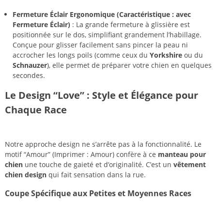
Fermeture Éclair Ergonomique (Caractéristique : avec
Fermeture Éclair)
: La grande fermeture à glissière est
positionnée sur le dos, simplifiant grandement l’habillage.
Conçue pour glisser facilement sans pincer la peau ni
accrocher les longs poils (comme ceux du
Yorkshire
ou du
Schnauzer
), elle permet de préparer votre chien en quelques
secondes.
Le Design “Love” : Style et Élégance pour
Chaque Race
Notre approche design ne s’arrête pas à la fonctionnalité. Le
motif “Amour” (Imprimer : Amour) confère à ce
manteau pour
chien
une touche de gaieté et d’originalité. C’est un
vêtement
chien design
qui fait sensation dans la rue.
Coupe Spécifique aux Petites et Moyennes Races