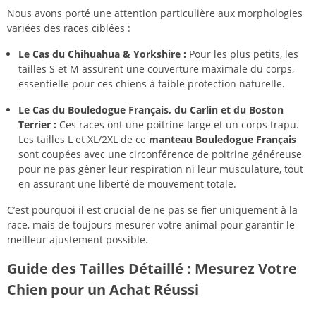
Nous avons porté une attention particulière aux morphologies
variées des races ciblées :
Le Cas du Chihuahua & Yorkshire :
Pour les plus petits, les
tailles S et M assurent une couverture maximale du corps,
essentielle pour ces chiens à faible protection naturelle.
Le Cas du Bouledogue Français, du Carlin et du Boston
Terrier :
Ces races ont une poitrine large et un corps trapu.
Les tailles L et XL/2XL de ce
manteau Bouledogue Français
sont coupées avec une circonférence de poitrine généreuse
pour ne pas gêner leur respiration ni leur musculature, tout
en assurant une liberté de mouvement totale.
C’est pourquoi il est crucial de ne pas se fier uniquement à la
race, mais de toujours mesurer votre animal pour garantir le
meilleur ajustement possible.
Guide des Tailles Détaillé : Mesurez Votre
Chien pour un Achat Réussi