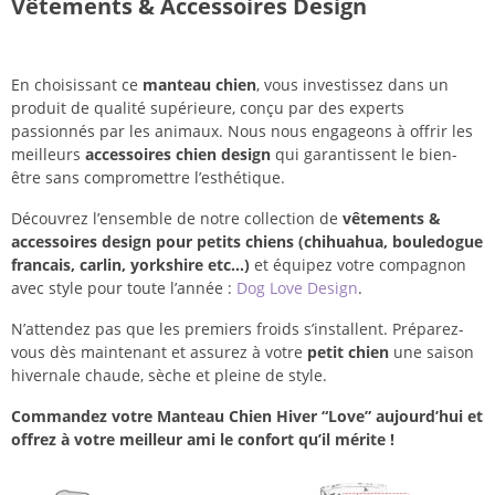
Vêtements & Accessoires Design
En choisissant ce
manteau chien
, vous investissez dans un
produit de qualité supérieure, conçu par des experts
passionnés par les animaux. Nous nous engageons à offrir les
meilleurs
accessoires chien design
qui garantissent le bien-
être sans compromettre l’esthétique.
Découvrez l’ensemble de notre collection de
vêtements &
accessoires design pour petits chiens (chihuahua, bouledogue
francais, carlin, yorkshire etc…)
et équipez votre compagnon
avec style pour toute l’année :
Dog Love Design
.
N’attendez pas que les premiers froids s’installent. Préparez-
vous dès maintenant et assurez à votre
petit chien
une saison
hivernale chaude, sèche et pleine de style.
Commandez votre Manteau Chien Hiver “Love” aujourd’hui et
offrez à votre meilleur ami le confort qu’il mérite !