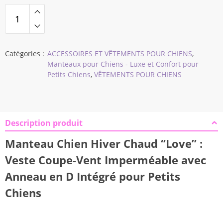
à
$24,02
Catégories :
ACCESSOIRES ET VÊTEMENTS POUR CHIENS
,
Manteaux pour Chiens - Luxe et Confort pour
Petits Chiens
,
VÊTEMENTS POUR CHIENS
Description produit
Manteau Chien Hiver Chaud “Love” :
Veste Coupe-Vent Imperméable avec
Anneau en D Intégré pour Petits
Chiens