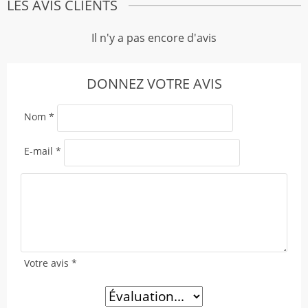
LES AVIS CLIENTS
Il n'y a pas encore d'avis
DONNEZ VOTRE AVIS
Nom
*
E-mail
*
Votre avis
*