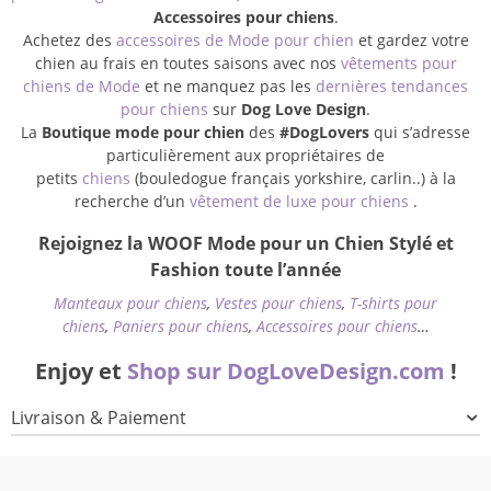
Accessoires pour chiens
.
Achetez des
accessoires de Mode pour chien
et gardez votre
chien au frais en toutes saisons avec nos
vêtements pour
chiens de Mode
et ne manquez pas les
dernières tendances
pour chiens
sur
Dog Love Design
.
La
Boutique mode pour chien
des
#DogLovers
qui s’adresse
particulièrement aux propriétaires de
petits
chiens
(bouledogue français yorkshire, carlin..) à la
recherche d’un
vêtement de luxe pour chiens
.
Rejoignez la WOOF Mode pour un Chien Stylé et
Fashion toute l’année
Manteaux pour chiens
,
Vestes pour chiens
,
T-shirts pour
chiens
,
Paniers pour chiens
,
Accessoires pour chiens
…
Enjoy et
Shop sur DogLoveDesign.com
!
Livraison & Paiement