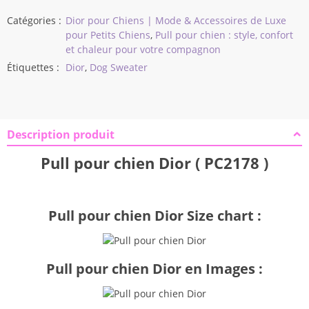
Catégories :
Dior pour Chiens | Mode & Accessoires de Luxe
pour Petits Chiens
,
Pull pour chien : style, confort
et chaleur pour votre compagnon
Étiquettes :
Dior
,
Dog Sweater
Description produit
Pull pour chien Dior ( PC2178 )
Pull pour chien Dior Size chart :
Pull pour chien Dior en Images :