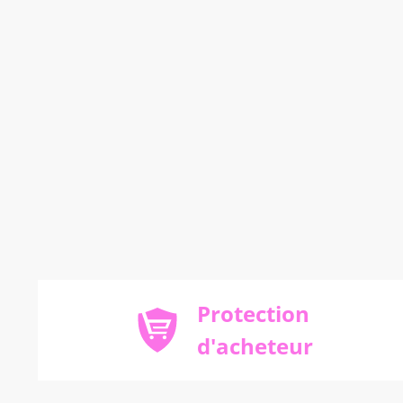
Protection
d'acheteur