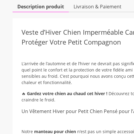
Description produit
Livraison & Paiement
Veste d’Hiver Chien Imperméable Ca
Protéger Votre Petit Compagnon
L’arrivée de l’automne et de l’hiver ne devrait pas signi
quel point le confort et la protection de votre fidèle ami
sensibles au froid. C’est pourquoi nous avons conçu ce
chaleur et fonctionnalité.
🔥
Gardez votre chien au chaud cet hiver !
Découvrez to
craindre le froid.
Un Vêtement Hiver pour Petit Chien Pensé pour l
Notre
manteau pour chien
n’est pas un simple accessoir