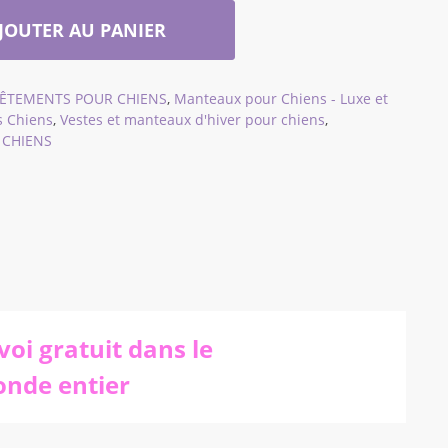
JOUTER AU PANIER
VÊTEMENTS POUR CHIENS
,
Manteaux pour Chiens - Luxe et
s Chiens
,
Vestes et manteaux d'hiver pour chiens
,
 CHIENS
voi gratuit dans le
nde entier