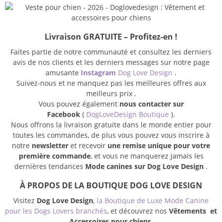
Livraison GRATUITE – Profitez-en !
Faites partie de notre communauté et consultez les derniers
avis de nos clients et les derniers messages sur notre page
amusante
Instagram
Dog Love Design
.
Suivez-nous et ne manquez pas les meilleures offres aux
meilleurs prix .
Vous pouvez également
nous contacter sur
Facebook
(
DogLoveDesign Boutique
).
Nous offrons la livraison gratuite dans le monde entier pour
toutes les commandes, de plus vous pouvez vous inscrire à
notre
newsletter
et recevoir
une remise unique pour votre
première commande
, et vous ne manquerez jamais les
dernières tendances
Mode canines sur Dog Love Design
.
À PROPOS DE LA BOUTIQUE DOG LOVE DESIGN
Visitez
Dog Love Design
,
la Boutique de Luxe Mode Canine
pour les Dogs Lovers branchés
, et découvrez nos
Vêtements et
Accessoires pour chiens
.