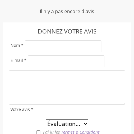
Il n'y a pas encore d'avis
DONNEZ VOTRE AVIS
Nom
*
E-mail
*
Votre avis
*
J'ai lu les
Termes & Conditions