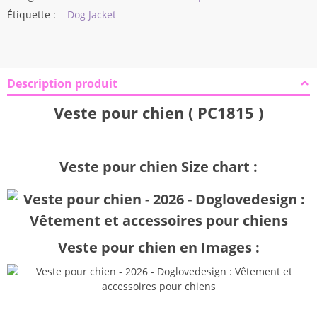
Étiquette :
Dog Jacket
Description produit
Veste pour chien ( PC1815 )
Veste pour chien Size chart :
Veste pour chien en Images :